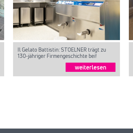
Il Gelato Battistin: STOELNER trägt zu
130-jähriger Firmengeschichte bei!
weiterlesen