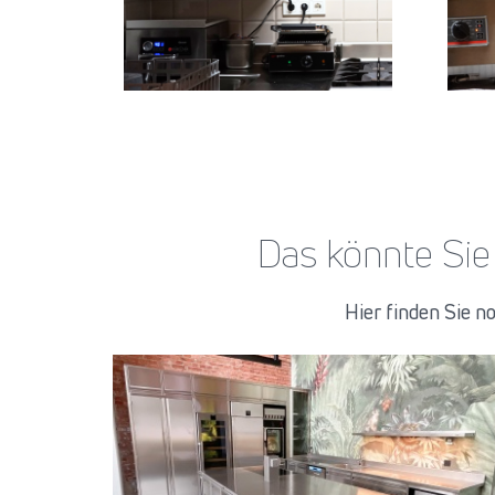
Das könnte Sie
Hier finden Sie 