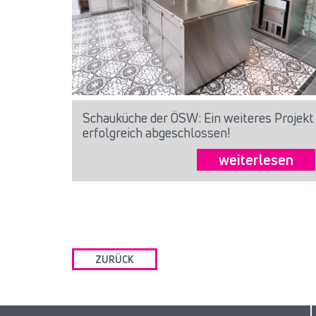
Schauküche der ÖSW: Ein weiteres Projekt
erfolgreich abgeschlossen!
weiterlesen
ZURÜCK