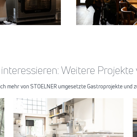
 interessieren: Weitere Projek
noch mehr von STOELNER umgesetzte Gastroprojekte und z