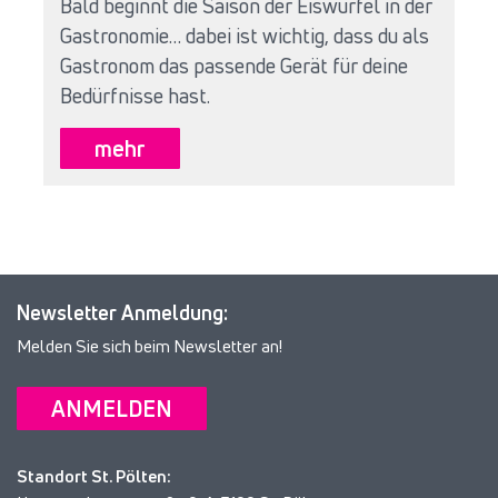
Bald beginnt die Saison der Eiswürfel in der
Gastronomie… dabei ist wichtig, dass du als
Gastronom das passende Gerät für deine
Bedürfnisse hast.
mehr
Newsletter Anmeldung:
Melden Sie sich beim Newsletter an!
ANMELDEN
Standort St. Pölten: