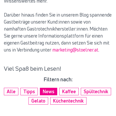
Wissenswertes mehr.
Darüber hinaus finden Sie in unserem Blog spannende
Gastbeiträge unserer Kund:innen sowie von
namhaften Gastrotechnikhersteller:innen. Möchten
Sie gerne unsere Informationsplattform für einen
eigenen Gastbeitrag nutzen, dann setzen Sie sich mit
uns in Verbindung unter
marketing@stoelner.at
.
Viel Spaß beim Lesen!
Filtern nach:
Alle
Tipps
News
Kaffee
Spültechnik
Gelato
Küchentechnik