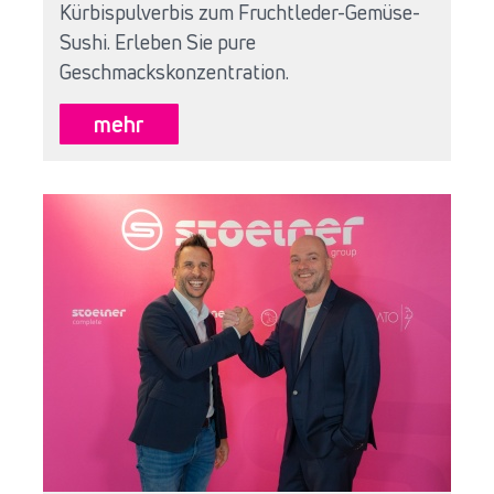
Kürbispulverbis zum Fruchtleder-Gemüse-
Sushi. Erleben Sie pure
Geschmackskonzentration.
mehr