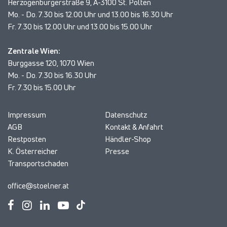
Herzogenburgerstraße 9, A-3100 St. Pölten
Mo. - Do. 7.30 bis 12.00 Uhr und 13.00 bis 16.30 Uhr
Fr. 7.30 bis 12.00 Uhr und 13.00 bis 15.00 Uhr
Zentrale Wien:
Burggasse 120, 1070 Wien
Mo. - Do. 7.30 bis 16.30 Uhr
Fr. 7.30 bis 15.00 Uhr
Impressum
Datenschutz
AGB
Kontakt & Anfahrt
Restposten
Händler-Shop
K. Österreicher
Presse
Transportschaden
office@stoelner.at