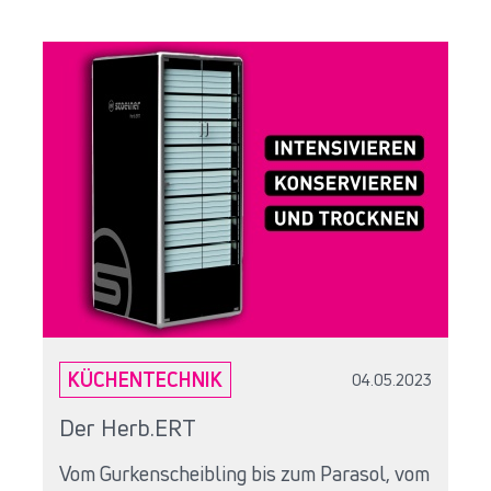
KÜCHENTECHNIK
04.05.2023
Der Herb.ERT
Vom Gurkenscheibling bis zum Parasol, vom