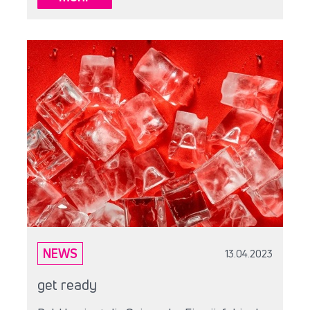
NEWS
13.04.2023
get ready