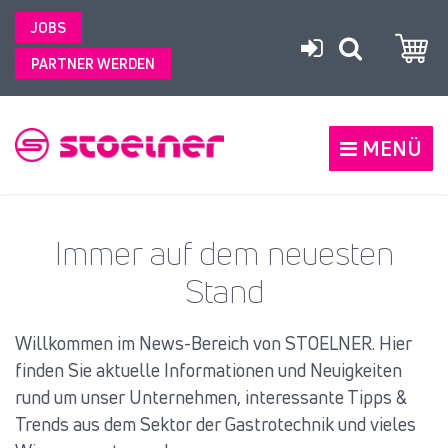
JOBS
PARTNER WERDEN
MENÜ
Immer auf dem neuesten
Stand
Willkommen im News-Bereich von STOELNER. Hier
finden Sie aktuelle Informationen und Neuigkeiten
rund um unser Unternehmen, interessante Tipps &
Trends aus dem Sektor der Gastrotechnik und vieles