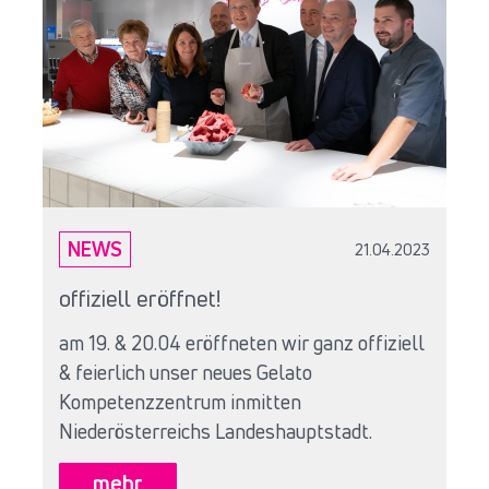
NEWS
21.04.2023
offiziell eröffnet!
am 19. & 20.04 eröffneten wir ganz offiziell
& feierlich unser neues Gelato
Kompetenzzentrum inmitten
Niederösterreichs Landeshauptstadt.
mehr