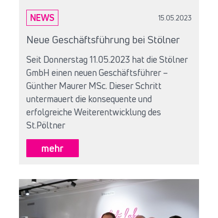
NEWS
15.05.2023
Neue Geschäftsführung bei Stölner
Seit Donnerstag 11.05.2023 hat die Stölner
GmbH einen neuen Geschäftsführer –
Günther Maurer MSc. Dieser Schritt
untermauert die konsequente und
erfolgreiche Weiterentwicklung des
St.Pöltner
mehr