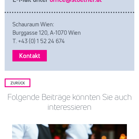
Schauraum Wien:
Burggasse 120, A-1070 Wien
T. +43 (0) 1 52 24 674
Kontakt
ZURÜCK
Folgende Beiträge könnten Sie auch
interessieren