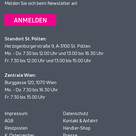
Melden Sie sich beim Newsletter an!
ANMELDEN
Standort St. Pölten:
Herzogenburgerstraße 9, A-3100 St. Pölten
Mo. - Do. 7.30 bis 12.00 Uhr und 13.00 bis 16.30 Uhr
Fr. 7.30 bis 12.00 Uhr und 13.00 bis 15.00 Uhr
Zentrale Wien:
Burggasse 120, 1070 Wien
Mo. - Do. 7.30 bis 16.30 Uhr
Fr. 7.30 bis 15.00 Uhr
Impressum
Datenschutz
AGB
Kontakt & Anfahrt
Restposten
Händler-Shop
K. Österreicher
Presse