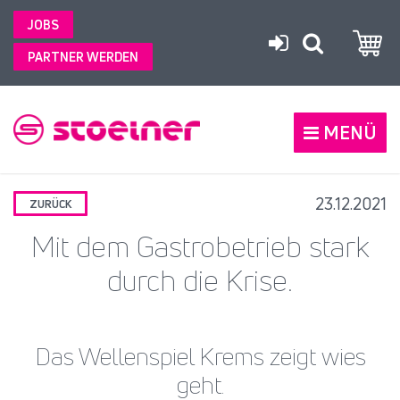
JOBS
PARTNER WERDEN
MENÜ
23.12.2021
ZURÜCK
Mit dem Gastrobetrieb stark
durch die Krise.
Das Wellenspiel Krems zeigt wies
geht.