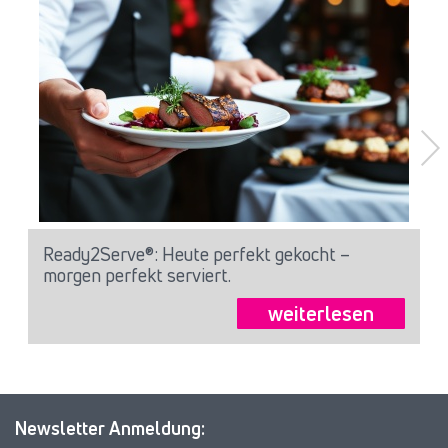
Ready2Serve®: Heute perfekt gekocht –
morgen perfekt serviert.
weiterlesen
Newsletter Anmeldung: