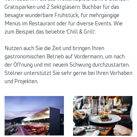
Gratisparken und 2 Sektgläsern. Buchbar für das
besagte wunderbare Frühstück, für mehrgängige
Menüs im Restaurant oder für diverse Events. Wie
zum Beispiel das beliebte ′Chill & Grill′.
Nutzen auch Sie die Zeit und bringen Ihren
gastronomischen Betrieb auf Vordermann, um nach
der Öffnung und mit neuem Schwung durchzustarten.
Stölner unterstützt Sie sehr gerne bei Ihren Vorhaben
und Projekten.