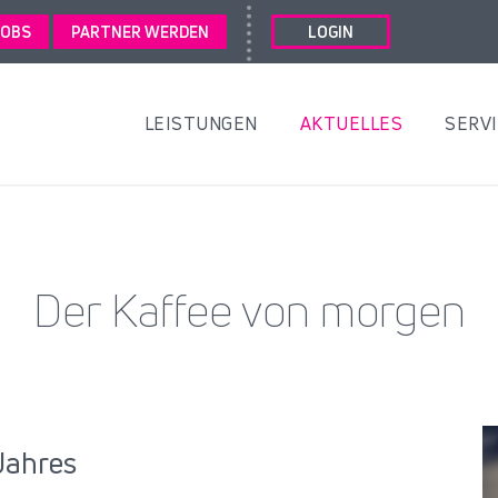
JOBS
PARTNER WERDEN
LOGIN
LEISTUNGEN
AKTUELLES
SERV
Der Kaffee von morgen
Jahres