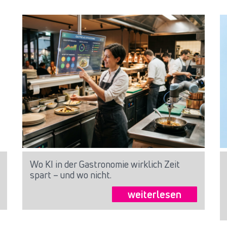
Wo KI in der Gastronomie wirklich Zeit
spart – und wo nicht.
weiterlesen