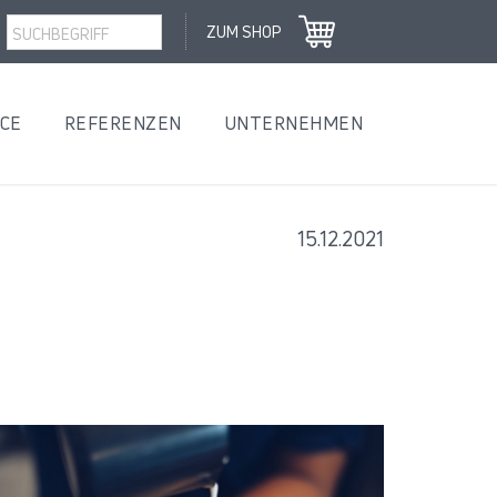
ZUM SHOP
ICE
REFERENZEN
UNTERNEHMEN
15.12.2021