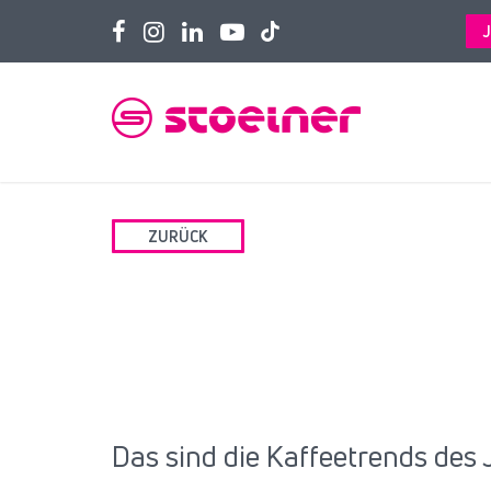
ZURÜCK
Das sind die Kaffeetrends des 