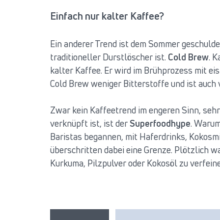
Einfach nur kalter Kaffee?
Ein anderer Trend ist dem Sommer geschuldet.
traditioneller Durstlöscher ist.
Cold Brew
. K
kalter Kaffee. Er wird im Brühprozess mit e
Cold Brew weniger Bitterstoffe und ist auch 
Zwar kein Kaffeetrend im engeren Sinn, sehr
verknüpft ist, ist der
Superfoodhype
. Warum
Baristas begannen, mit Haferdrinks, Kokosm
überschritten dabei eine Grenze. Plötzlich w
Kurkuma, Pilzpulver oder Kokosöl zu verfein