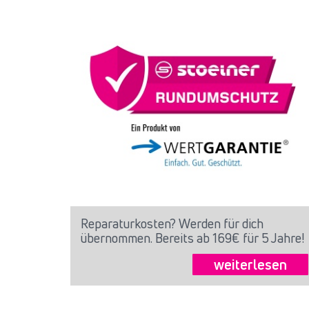
Reparaturkosten? Werden für dich
übernommen. Bereits ab 169€ für 5 Jahre!
weiterlesen