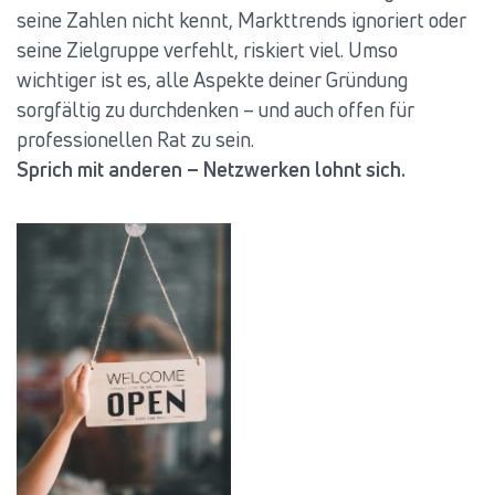
seine Zahlen nicht kennt, Markttrends ignoriert oder
seine Zielgruppe verfehlt, riskiert viel. Umso
wichtiger ist es, alle Aspekte deiner Gründung
sorgfältig zu durchdenken – und auch offen für
professionellen Rat zu sein.
Sprich mit anderen – Netzwerken lohnt sich.