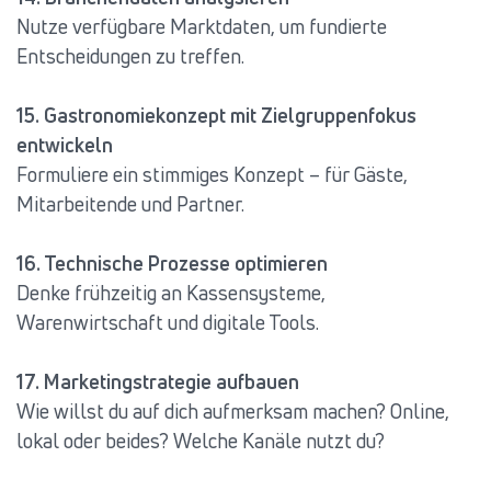
Nutze verfügbare Marktdaten, um fundierte
Entscheidungen zu treffen.
15. Gastronomiekonzept mit Zielgruppenfokus
entwickeln
Formuliere ein stimmiges Konzept – für Gäste,
Mitarbeitende und Partner.
16. Technische Prozesse optimieren
Denke frühzeitig an Kassensysteme,
Warenwirtschaft und digitale Tools.
17. Marketingstrategie aufbauen
Wie willst du auf dich aufmerksam machen? Online,
lokal oder beides? Welche Kanäle nutzt du?