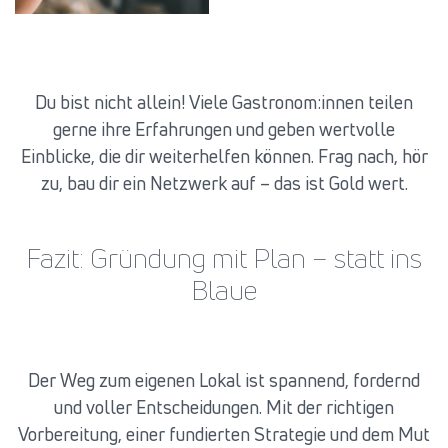
Du bist nicht allein! Viele Gastronom:innen teilen
gerne ihre Erfahrungen und geben wertvolle
Einblicke, die dir weiterhelfen können. Frag nach, hör
zu, bau dir ein Netzwerk auf – das ist Gold wert.
Fazit: Gründung mit Plan – statt ins
Blaue
Der Weg zum eigenen Lokal ist spannend, fordernd
und voller Entscheidungen. Mit der richtigen
Vorbereitung, einer fundierten Strategie und dem Mut