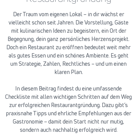
Der Traum vom eigenen Lokal – in dir wächst er
vielleicht schon seit Jahren. Die Vorstellung, Gäste
mit kulinarischen Ideen zu begeistern, ein Ort der
Begegnung, dein ganz persönliches Herzensprojekt.
Doch ein Restaurant zu eröffnen bedeutet weit mehr
als gutes Essen und ein schönes Ambiente. Es geht
um Strategie, Zahlen, Rechtliches – und um einen
klaren Plan.
In diesem Beitrag findest du eine umfassende
Checkliste mit allen wichtigen Schritten auf dem Weg
zur erfolgreichen Restaurantgründung. Dazu gibt’s
praxisnahe Tipps und ehrliche Empfehlungen aus der
Gastronomie – damit dein Start nicht nur mutig,
sondern auch nachhaltig erfolgreich wird.