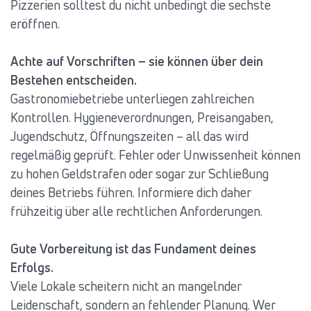
Pizzerien solltest du nicht unbedingt die sechste
eröffnen.
Achte auf Vorschriften – sie können über dein
Bestehen entscheiden.
Gastronomiebetriebe unterliegen zahlreichen
Kontrollen. Hygieneverordnungen, Preisangaben,
Jugendschutz, Öffnungszeiten – all das wird
regelmäßig geprüft. Fehler oder Unwissenheit können
zu hohen Geldstrafen oder sogar zur Schließung
deines Betriebs führen. Informiere dich daher
frühzeitig über alle rechtlichen Anforderungen.
Gute Vorbereitung ist das Fundament deines
Erfolgs.
Viele Lokale scheitern nicht an mangelnder
Leidenschaft, sondern an fehlender Planung. Wer