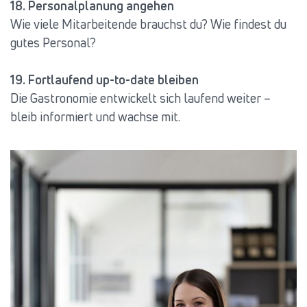
18. Personalplanung angehen
Wie viele Mitarbeitende brauchst du? Wie findest du
gutes Personal?
19. Fortlaufend up-to-date bleiben
Die Gastronomie entwickelt sich laufend weiter –
bleib informiert und wachse mit.