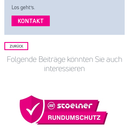
Los geht′s.
KONTAKT
ZURÜCK
Folgende Beiträge könnten Sie auch
interessieren