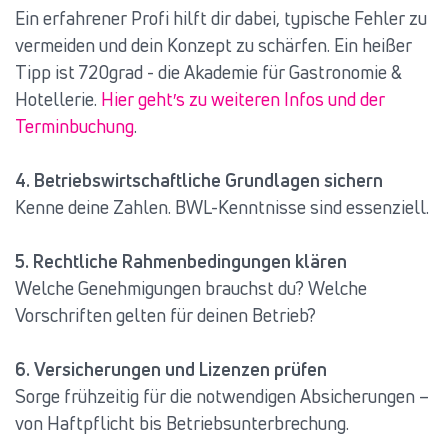
Ein erfahrener Profi hilft dir dabei, typische Fehler zu
vermeiden und dein Konzept zu schärfen. Ein heißer
Tipp ist 720grad - die Akademie für Gastronomie &
Hotellerie.
Hier geht′s zu weiteren Infos und der
Terminbuchung
.
4. Betriebswirtschaftliche Grundlagen sichern
Kenne deine Zahlen. BWL-Kenntnisse sind essenziell.
5. Rechtliche Rahmenbedingungen klären
Welche Genehmigungen brauchst du? Welche
Vorschriften gelten für deinen Betrieb?
6. Versicherungen und Lizenzen prüfen
Sorge frühzeitig für die notwendigen Absicherungen –
von Haftpflicht bis Betriebsunterbrechung.