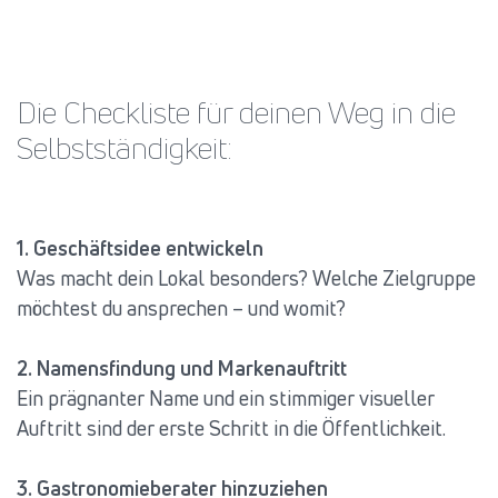
Die Checkliste für deinen Weg in die
Selbstständigkeit:
1. Geschäftsidee entwickeln
Was macht dein Lokal besonders? Welche Zielgruppe
möchtest du ansprechen – und womit?
2. Namensfindung und Markenauftritt
Ein prägnanter Name und ein stimmiger visueller
Auftritt sind der erste Schritt in die Öffentlichkeit.
3. Gastronomieberater hinzuziehen