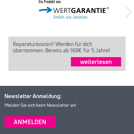
Reparaturkosten? Werden für dich
übernommen. Bereits ab 169€ für 5 Jahre!
weiterlesen
Newsletter Anmeldung:
Melden Sie sich beim Newsletter an!
ANMELDEN