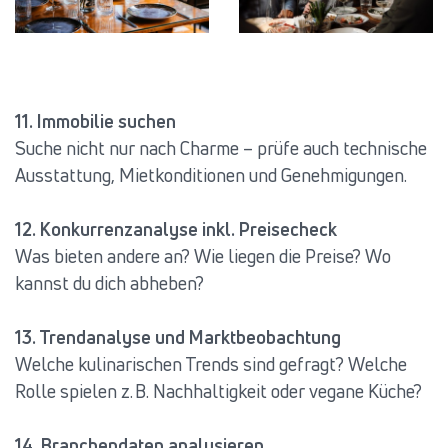
11. Immobilie suchen
Suche nicht nur nach Charme – prüfe auch technische
Ausstattung, Mietkonditionen und Genehmigungen.
12. Konkurrenzanalyse inkl. Preisecheck
Was bieten andere an? Wie liegen die Preise? Wo
kannst du dich abheben?
13. Trendanalyse und Marktbeobachtung
Welche kulinarischen Trends sind gefragt? Welche
Rolle spielen z. B. Nachhaltigkeit oder vegane Küche?
14. Branchendaten analysieren