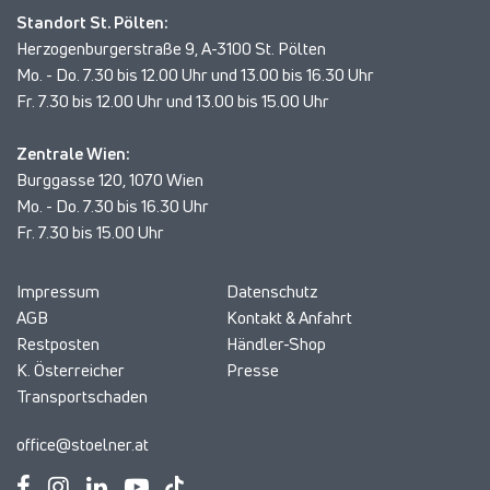
Standort St. Pölten:
Herzogenburgerstraße 9, A-3100 St. Pölten
Mo. - Do. 7.30 bis 12.00 Uhr und 13.00 bis 16.30 Uhr
Fr. 7.30 bis 12.00 Uhr und 13.00 bis 15.00 Uhr
Zentrale Wien:
Burggasse 120, 1070 Wien
Mo. - Do. 7.30 bis 16.30 Uhr
Fr. 7.30 bis 15.00 Uhr
Impressum
Datenschutz
AGB
Kontakt & Anfahrt
Restposten
Händler-Shop
K. Österreicher
Presse
Transportschaden
office@stoelner.at