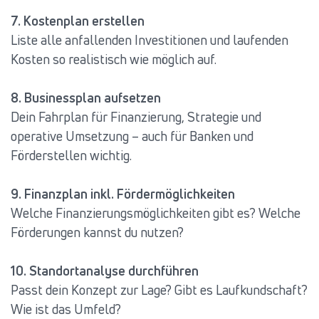
7. Kostenplan erstellen
Liste alle anfallenden Investitionen und laufenden
Kosten so realistisch wie möglich auf.
8. Businessplan aufsetzen
Dein Fahrplan für Finanzierung, Strategie und
operative Umsetzung – auch für Banken und
Förderstellen wichtig.
9. Finanzplan inkl. Fördermöglichkeiten
Welche Finanzierungsmöglichkeiten gibt es? Welche
Förderungen kannst du nutzen?
10. Standortanalyse durchführen
Passt dein Konzept zur Lage? Gibt es Laufkundschaft?
Wie ist das Umfeld?