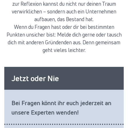
zur Reflexion kannst du nicht nur deinen Traum
verwirklichen – sondern auch ein Unternehmen
aufbauen, das Bestand hat.
Wenn du Fragen hast oder dir bei bestimmten
Punkten unsicher bist: Melde dich gerne oder tausch
dich mit anderen Gründenden aus. Denn gemeinsam
geht vieles leichter.
Jetzt oder Nie
Bei Fragen könnt ihr euch jederzeit an
unsere Experten wenden!