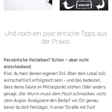
Und noch ein paar ehrliche Tipps aus
der Praxis:
Persönliche Vorlieben? Schön – aber nicht
entscheidend.
Klar, du hast deinen eigenen Stil. Aber dein Lokal soll
wirtschaftlich erfolgreich sein – und das bedeutet,
dass deine Gäste im Mittelpunkt stehen. Oder anders
gesagt:
Der Wurm muss dem Fisch schmecken, nicht
dem Angler.
Analysiere den Bedarf vor Ort genau,
bevor du dich festlegst. In einer Straße mit fünf