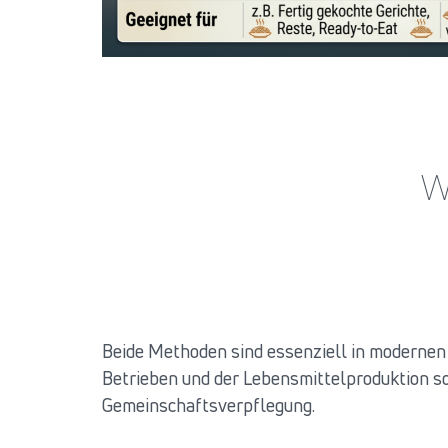
W
Beide Methoden sind essenziell in modernen
Betrieben und der Lebensmittelproduktion s
Gemeinschaftsverpflegung.