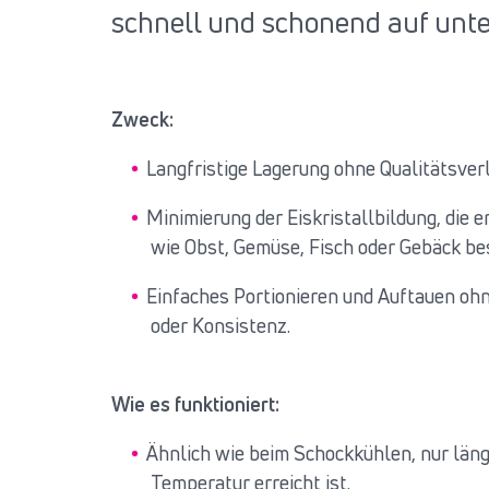
schnell und schonend auf unter
Zweck:
Langfristige Lagerung ohne Qualitätsverl
Minimierung der Eiskristallbildung, die 
wie Obst, Gemüse, Fisch oder Gebäck be
Einfaches Portionieren und Auftauen oh
oder Konsistenz.
Wie es funktioniert:
Ähnlich wie beim Schockkühlen, nur läng
Temperatur erreicht ist.