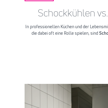
Schockkühlen vs.
In professionellen Küchen und der Lebensmit
die dabei oft eine Rolle spielen, sind
Sch