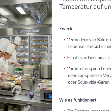
Temperatur auf unt
Zweck:
Verhindern von Bakter
Lebensmittelsicherhei
Erhalt von Geschmack,
Vorbereitung von Lebe
oder zur späteren Ver
oder Sous-vide-Garen.
Wie es funktioniert: