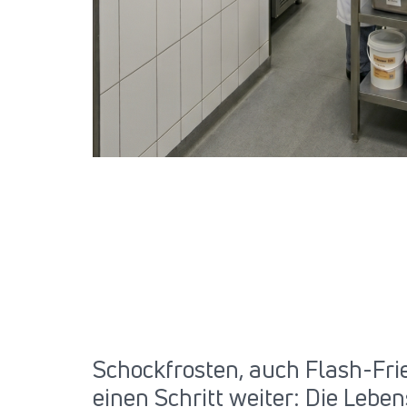
Schockfrosten, auch Flash-Fri
einen Schritt weiter: Die Lebe