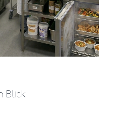
n Blick