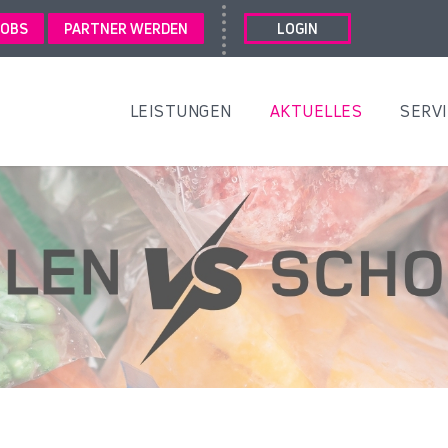
JOBS
PARTNER WERDEN
LOGIN
LEISTUNGEN
AKTUELLES
SERV