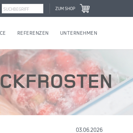
ZUM SHOP
ICE
REFERENZEN
UNTERNEHMEN
03.06.2026