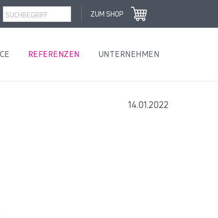
ZUM SHOP
ICE
REFERENZEN
UNTERNEHMEN
14.01.2022