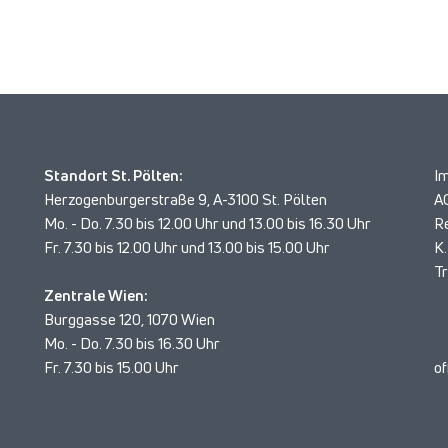
Standort St. Pölten:
I
Herzogenburgerstraße 9, A-3100 St. Pölten
A
Mo. - Do. 7.30 bis 12.00 Uhr und 13.00 bis 16.30 Uhr
R
Fr. 7.30 bis 12.00 Uhr und 13.00 bis 15.00 Uhr
K.
T
Zentrale Wien:
Burggasse 120, 1070 Wien
Mo. - Do. 7.30 bis 16.30 Uhr
Fr. 7.30 bis 15.00 Uhr
of