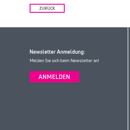
ZURÜCK
Newsletter Anmeldung:
Melden Sie sich beim Newsletter an!
ANMELDEN