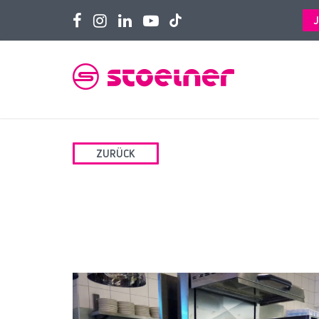
ZURÜCK