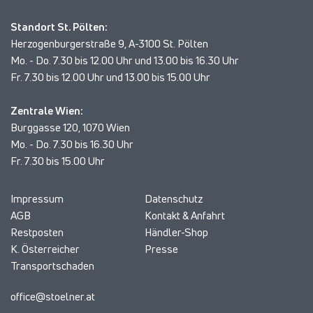
Standort St. Pölten:
Herzogenburgerstraße 9, A-3100 St. Pölten
Mo. - Do. 7.30 bis 12.00 Uhr und 13.00 bis 16.30 Uhr
Fr. 7.30 bis 12.00 Uhr und 13.00 bis 15.00 Uhr
Zentrale Wien:
Burggasse 120, 1070 Wien
Mo. - Do. 7.30 bis 16.30 Uhr
Fr. 7.30 bis 15.00 Uhr
Impressum
Datenschutz
AGB
Kontakt & Anfahrt
Restposten
Händler-Shop
K. Österreicher
Presse
Transportschaden
office@stoelner.at