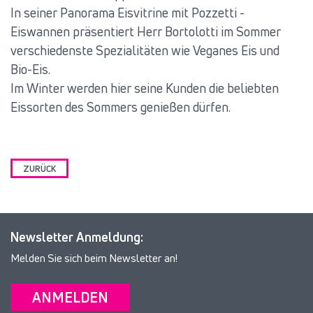
In seiner Panorama Eisvitrine mit Pozzetti -
Eiswannen präsentiert Herr Bortolotti im Sommer
verschiedenste Spezialitäten wie Veganes Eis und
Bio-Eis.
Im Winter werden hier seine Kunden die beliebten
Eissorten des Sommers genießen dürfen.
ZURÜCK
Newsletter Anmeldung:
Melden Sie sich beim Newsletter an!
ANMELDEN