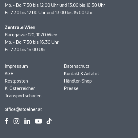
Mo. - Do. 7.30 bis 12.00 Uhr und 13.00 bis 16.30 Uhr
Fr. 7.30 bis 12.00 Uhr und 13.00 bis 15.00 Uhr
Zentrale Wien:
Burggasse 120, 1070 Wien
Mo. - Do. 7.30 bis 16.30 Uhr
Fr. 7.30 bis 15.00 Uhr
Impressum
Datenschutz
AGB
Kontakt & Anfahrt
Restposten
Händler-Shop
K. Österreicher
Presse
Transportschaden
office@stoelner.at