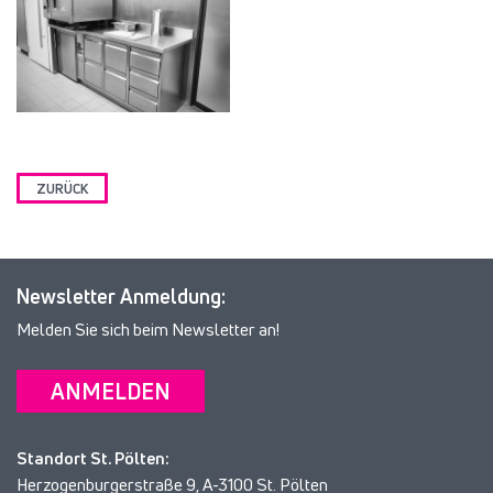
ZURÜCK
Newsletter Anmeldung:
Melden Sie sich beim Newsletter an!
ANMELDEN
Standort St. Pölten:
Herzogenburgerstraße 9, A-3100 St. Pölten