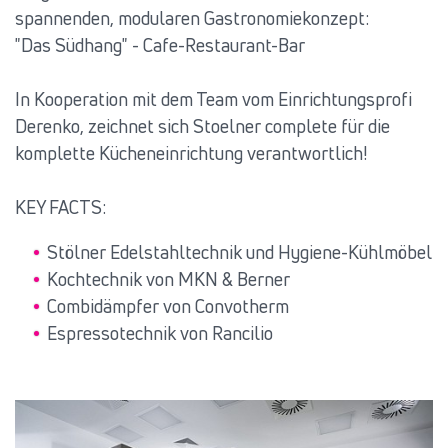
spannenden, modularen Gastronomiekonzept:
"Das Südhang" - Cafe-Restaurant-Bar
In Kooperation mit dem Team vom Einrichtungsprofi
Derenko, zeichnet sich Stoelner complete für die
komplette Kücheneinrichtung verantwortlich!
KEY FACTS:
Stölner Edelstahltechnik und Hygiene-Kühlmöbel
Kochtechnik von MKN & Berner
Combidämpfer von Convotherm
Espressotechnik von Rancilio