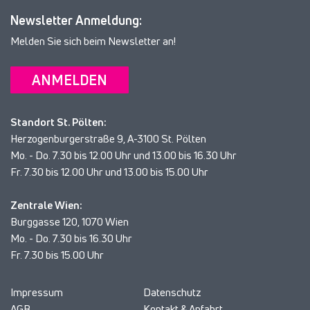
Newsletter Anmeldung:
Melden Sie sich beim Newsletter an!
ANMELDEN
Standort St. Pölten:
Herzogenburgerstraße 9, A-3100 St. Pölten
Mo. - Do. 7.30 bis 12.00 Uhr und 13.00 bis 16.30 Uhr
Fr. 7.30 bis 12.00 Uhr und 13.00 bis 15.00 Uhr
Zentrale Wien:
Burggasse 120, 1070 Wien
Mo. - Do. 7.30 bis 16.30 Uhr
Fr. 7.30 bis 15.00 Uhr
Impressum
Datenschutz
AGB
Kontakt & Anfahrt