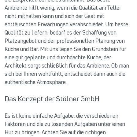
Ambiente hilft wenig, wenn die Qualität am Teller
nicht mithalten kann und sich der Gast mit
enttäuschten Erwartungen verabschiedet. Um beste
Qualität zu liefern, bedarf es der Schaffung von
Platzangebot und der professionellen Planung von
Küche und Bar. Mit uns legen Sie den Grundstein für
eine gut geplante und durchdachte Küche, der
Architekt sorgt schließlich für das Ambiente. Ob man
sich bei Ihnen wohlfühlt, entscheidet dann auch die
authentische Atmosphäre.
Das Konzept der Stölner GmbH
Es ist keine einfache Aufgabe, die verschiedenen
Faktoren und die zu lösenden Aufgaben unter einen
Hut zu bringen. Achten Sie auf die richtigen