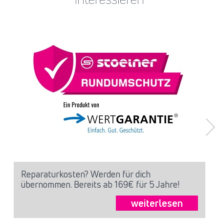
Reparaturkosten? Werden für dich
übernommen. Bereits ab 169€ für 5 Jahre!
weiterlesen