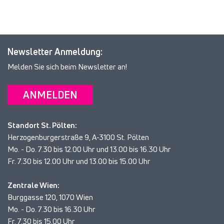
Newsletter Anmeldung:
Melden Sie sich beim Newsletter an!
ANMELDEN
Standort St. Pölten:
Herzogenburgerstraße 9, A-3100 St. Pölten
Mo. - Do. 7.30 bis 12.00 Uhr und 13.00 bis 16.30 Uhr
Fr. 7.30 bis 12.00 Uhr und 13.00 bis 15.00 Uhr
Zentrale Wien:
Burggasse 120, 1070 Wien
Mo. - Do. 7.30 bis 16.30 Uhr
Fr. 7.30 bis 15.00 Uhr