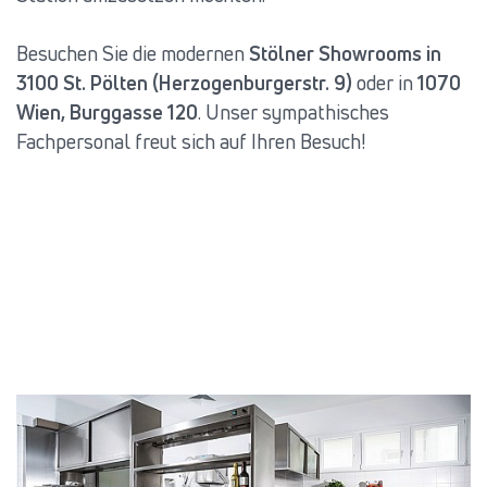
Besuchen Sie die modernen
Stölner Showrooms in
3100 St. Pölten (Herzogenburgerstr. 9)
oder in
1070
Wien, Burggasse 120
. Unser sympathisches
Fachpersonal freut sich auf Ihren Besuch!