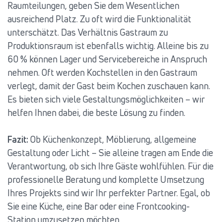
Raumteilungen, geben Sie dem Wesentlichen
ausreichend Platz. Zu oft wird die Funktionalität
unterschätzt. Das Verhältnis Gastraum zu
Produktionsraum ist ebenfalls wichtig. Alleine bis zu
60 % können Lager und Servicebereiche in Anspruch
nehmen. Oft werden Kochstellen in den Gastraum
verlegt, damit der Gast beim Kochen zuschauen kann.
Es bieten sich viele Gestaltungsmöglichkeiten – wir
helfen Ihnen dabei, die beste Lösung zu finden.
Fazit:
Ob Küchenkonzept, Möblierung, allgemeine
Gestaltung oder Licht – Sie alleine tragen am Ende die
Verantwortung, ob sich Ihre Gäste wohlfühlen. Für die
professionelle Beratung und komplette Umsetzung
Ihres Projekts sind wir Ihr perfekter Partner. Egal, ob
Sie eine Küche, eine Bar oder eine Frontcooking-
Station umzusetzen möchten.