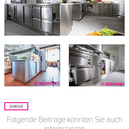
ZURÜCK
Folgende Beiträge könnten Sie auch
interessieren